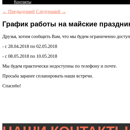
Контакты
← Предыдущий
Следующий →
График работы на майские праздник
Друзья, хотим сообщить Вам, что мы будем ограниченно досту
- с 28.04.2018 по 02.05.2018
- с 08.05.2018 по 10.05.2018
Мы будем практически недоступны по телефону и почте.
Просьба заранее спланировать наши встречи.
Спасибо!