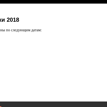
и 2018
пны по следующим датам: