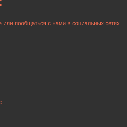
:
е или пообщаться с нами в социальных сетях
: