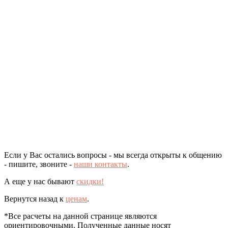
Если у Вас остались вопросы - мы всегда открыты к общению
- пишите, звоните -
наши контакты
.
А еще у нас бывают
скидки!
Вернутся назад к
ценам
.
*Все расчеты на данной странице являются
ориентировочными. Полученные данные носят