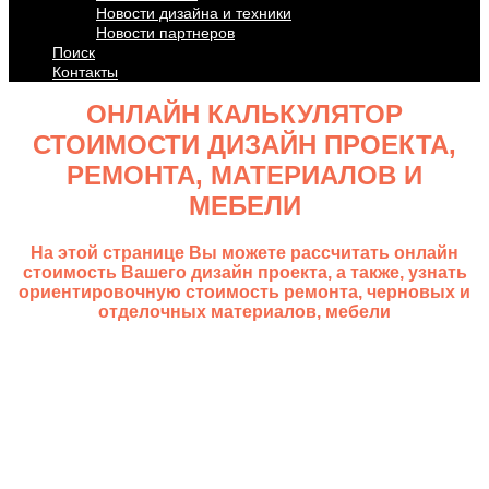
Новости дизайна и техники
Новости партнеров
Поиск
Контакты
ОНЛАЙН КАЛЬКУЛЯТОР
СТОИМОСТИ ДИЗАЙН ПРОЕКТА,
РЕМОНТА, МАТЕРИАЛОВ И
МЕБЕЛИ
На этой странице Вы можете рассчитать онлайн
стоимость Вашего дизайн проекта, а также, узнать
ориентировочную стоимость ремонта, черновых и
отделочных материалов, мебели