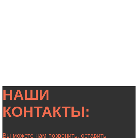
НАШИ
КОНТАКТЫ:
Вы можете нам позвонить, оставить