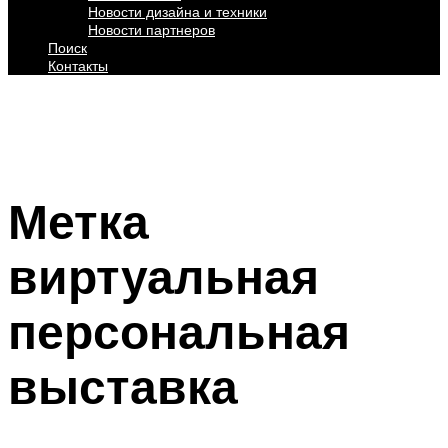
Новости дизайна и техники
Новости партнеров
Поиск
Контакты
Метка
виртуальная
персональная
выставка