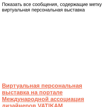
Показать все сообщения, содержащие метку
виртуальная персональная выставка
Виртуальная персональная
выставка на портале
Международной ассоциация
дизайнеров VATIKAM