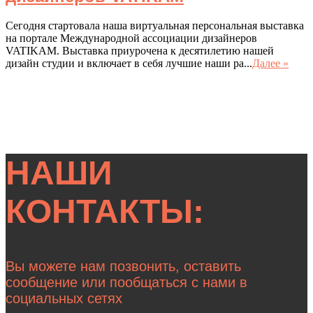
Сегодня стартовала наша виртуальная персональная выставка
на портале Международной ассоциации дизайнеров
VATIKAM. Выставка приурочена к десятилетию нашей
дизайн студии и включает в себя лучшие наши ра...
Далее »
НАШИ
КОНТАКТЫ:
Вы можете нам позвонить, оставить
сообщение или пообщаться с нами в
социальных сетях