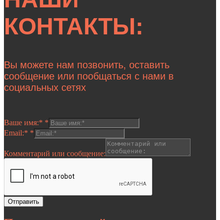
КОНТАКТЫ:
Вы можете нам позвонить, оставить
сообщение или пообщаться с нами в
социальных сетях
Ваше имя:*
*
Email:*
*
Комментарий или сообщение:
Отправить