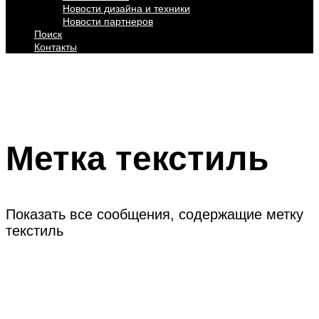
Новости дизайна и техники
Новости партнеров
Поиск
Контакты
Метка
текстиль
Показать все сообщения, содержащие метку
текстиль