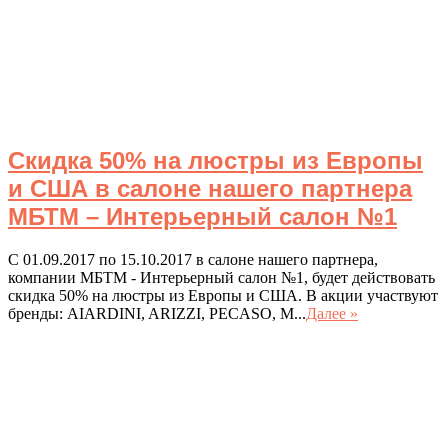
Скидка 50% на люстры из Европы
и США в салоне нашего партнера
МБТМ – Интерьерный салон №1
С 01.09.2017 по 15.10.2017 в салоне нашего партнера,
компании МБТМ - Интерьерный салон №1, будет действовать
скидка 50% на люстры из Европы и США. В акции участвуют
бренды: AIARDINI, ARIZZI, PECASO, M...
Далее »