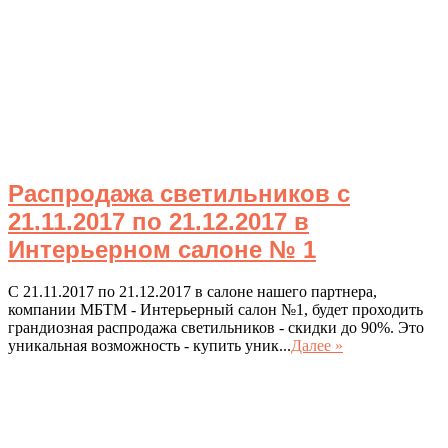
Распродажа светильников с
21.11.2017 по 21.12.2017 в
Интерьерном салоне № 1
С 21.11.2017 по 21.12.2017 в салоне нашего партнера,
компании МБТМ - Интерьерный салон №1, будет проходить
грандиозная распродажа светильников - скидки до 90%. Это
уникальная возможность - купить уник...
Далее »