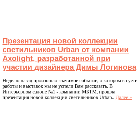
Презентация новой коллекции
светильников Urban от компании
Axolight, разработанной при
участии дизайнера Димы Логинова
Неделю назад произошло значимое событие, о котором в суете
работы и выставок мы не успели Вам рассказать. В
Интерьерном салоне №1 - компании МБТМ, прошла
презентация новой коллекции светильников Urban...
Далее »