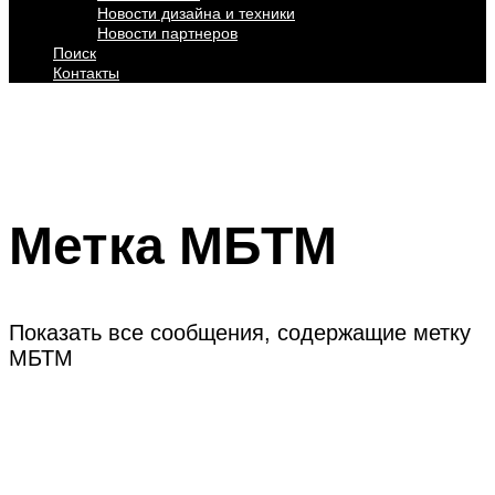
Новости дизайна и техники
Новости партнеров
Поиск
Контакты
Метка
МБТМ
Показать все сообщения, содержащие метку
МБТМ