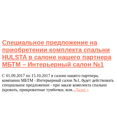
Специальное предложение на
приобретении комплекта спальни
HULSTA в салоне нашего партнера
МБТМ – Интерьерный салон №1
С 01.09.2017 по 15.10.2017 в салоне нашего партнера,
компании МБТМ - Интерьерный салон №1, будет действовать
специальное предложение - при заказе комплекта спальни
(кровать, прикроватные тумбочки, ком...
Далее »