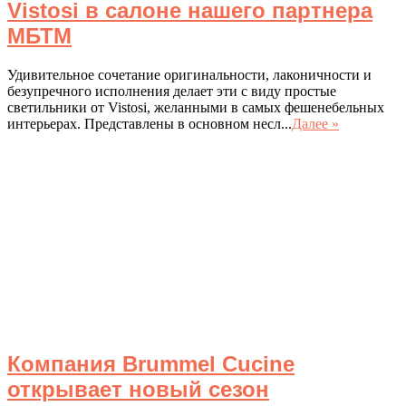
Vistosi в салоне нашего партнера
МБТМ
Удивительное сочетание оригинальности, лаконичности и
безупречного исполнения делает эти с виду простые
светильники от Vistosi, желанными в самых фешенебельных
интерьерах. Представлены в основном несл...
Далее »
Компания Brummel Cucine
открывает новый сезон