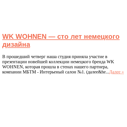
WK WOHNEN — сто лет немецкого
дизайна
В прошедший четверг наша студия приняла участие в
презентации новейшей коллекции немецкого бренда WK
WOHNEN, которая прошла в стенах нашего партнера,
компании МБТМ - Интерьеный салон №1. (далее&he...
Далее »