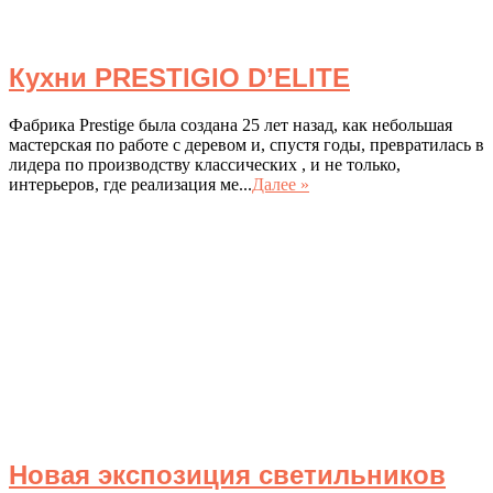
Кухни PRESTIGIO D’ELITE
Фабрика Prestige была создана 25 лет назад, как небольшая
мастерская по работе с деревом и, спустя годы, превратилась в
лидера по производству классических , и не только,
интерьеров, где реализация ме...
Далее »
Новая экспозиция светильников