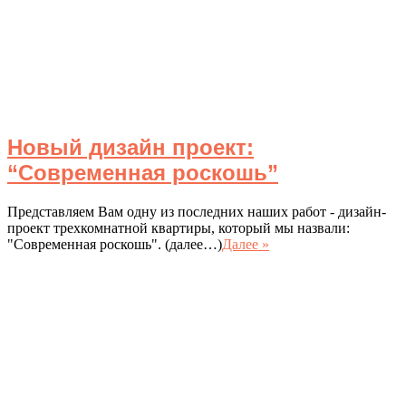
Новый дизайн проект:
“Современная роскошь”
Представляем Вам одну из последних наших работ - дизайн-
проект трехкомнатной квартиры, который мы назвали:
"Современная роскошь". (далее…)
Далее »