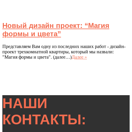
Новый дизайн проект: “Магия
формы и цвета”
Представляем Вам одну из последних наших работ - дизайн-
проект трехкомнатной квартиры, который мы назвали:
"Магия формы и цвета". (далее…)
Далее »
НАШИ
КОНТАКТЫ: