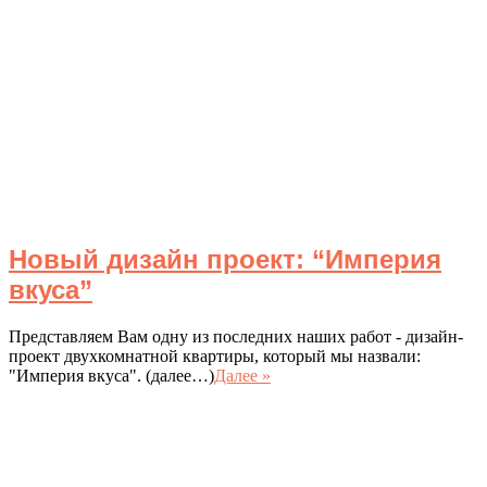
Новый дизайн проект: “Империя
вкуса”
Представляем Вам одну из последних наших работ - дизайн-
проект двухкомнатной квартиры, который мы назвали:
"Империя вкуса". (далее…)
Далее »