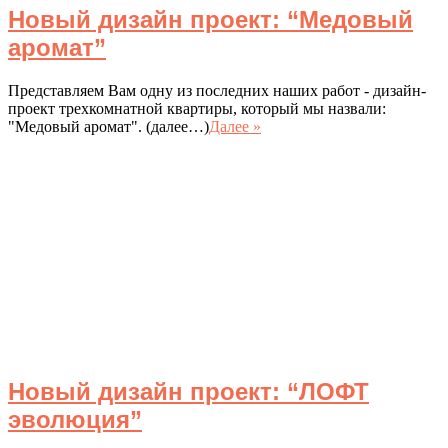
Новый дизайн проект: “Медовый
аромат”
Представляем Вам одну из последних наших работ - дизайн-
проект трехкомнатной квартиры, который мы назвали:
"Медовый аромат". (далее…)
Далее »
Новый дизайн проект: “ЛОФТ
эволюция”