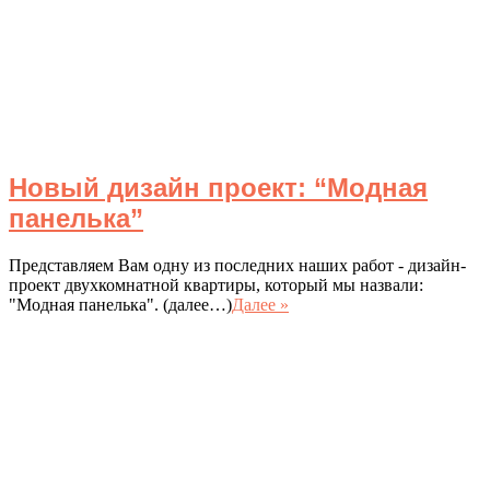
Новый дизайн проект: “Модная
панелька”
Представляем Вам одну из последних наших работ - дизайн-
проект двухкомнатной квартиры, который мы назвали:
"Модная панелька". (далее…)
Далее »