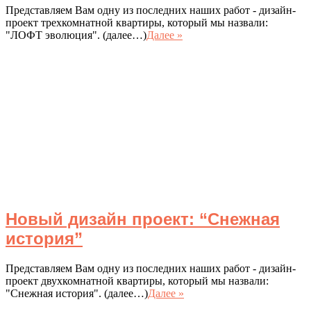
Представляем Вам одну из последних наших работ - дизайн-
проект трехкомнатной квартиры, который мы назвали:
"ЛОФТ эволюция". (далее…)
Далее »
Новый дизайн проект: “Снежная
история”
Представляем Вам одну из последних наших работ - дизайн-
проект двухкомнатной квартиры, который мы назвали:
"Снежная история". (далее…)
Далее »