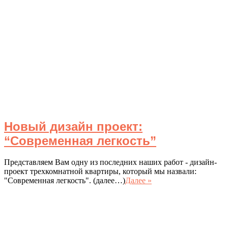
Новый дизайн проект:
“Современная легкость”
Представляем Вам одну из последних наших работ - дизайн-
проект трехкомнатной квартиры, который мы назвали:
"Современная легкость". (далее…)
Далее »