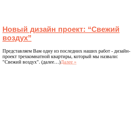
Новый дизайн проект: “Свежий
воздух”
Представляем Вам одну из последних наших работ - дизайн-
проект трехкомнатной квартиры, который мы назвали:
"Свежий воздух". (далее…)
Далее »