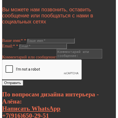
Вы можете нам позвонить, оставить
сообщение или пообщаться с нами в
социальных сетях
Ваше имя:*
*
Email:*
*
Комментарий или сообщение:
Отправить
По вопросам дизайна интерьера -
Алёна:
Написать WhatsApp
+7(916)650-29-51