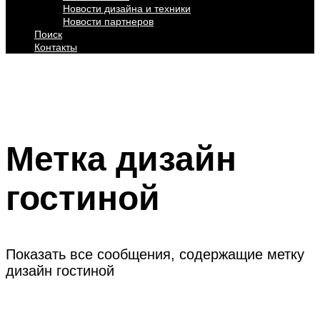
Новости дизайна и техники
Новости партнеров
Поиск
Контакты
Метка
дизайн
гостиной
Показать все сообщения, содержащие метку
дизайн гостиной