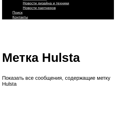
Новости дизайна и техники
Новости партнеров
Поиск
Контакты
Метка
Hulsta
Показать все сообщения, содержащие метку
Hulsta