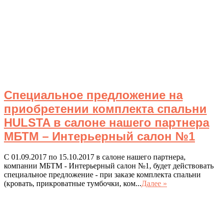
Специальное предложение на
приобретении комплекта спальни
HULSTA в салоне нашего партнера
МБТМ – Интерьерный салон №1
С 01.09.2017 по 15.10.2017 в салоне нашего партнера,
компании МБТМ - Интерьерный салон №1, будет действовать
специальное предложение - при заказе комплекта спальни
(кровать, прикроватные тумбочки, ком...
Далее »