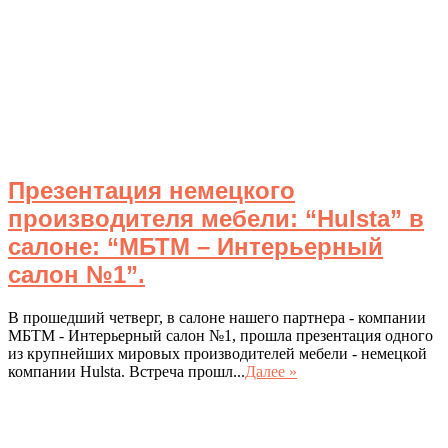
Презентация немецкого
производителя мебели: “Hulsta” в
салоне: “МБТМ – Интерьерный
салон №1”.
В прошедший четверг, в салоне нашего партнера - компании
МБТМ - Интерьерный салон №1, прошла презентация одного
из крупнейших мировых производителей мебели - немецкой
компании Hulsta. Встреча прошл...
Далее »