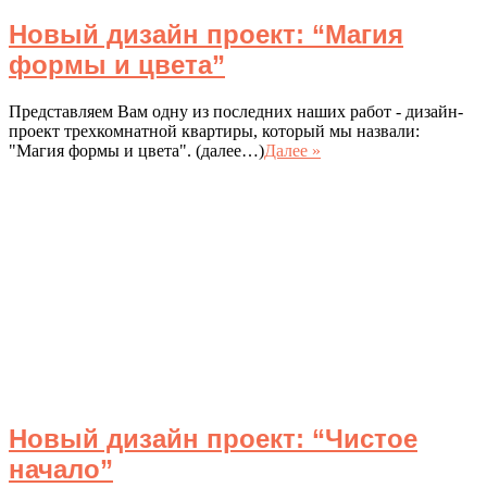
Новый дизайн проект: “Магия
формы и цвета”
Представляем Вам одну из последних наших работ - дизайн-
проект трехкомнатной квартиры, который мы назвали:
"Магия формы и цвета". (далее…)
Далее »
Новый дизайн проект: “Чистое
начало”