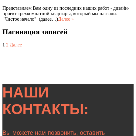
Представляем Вам одну из последних наших работ - дизайн-
проект трехкомнатной квартиры, который мы назвали:
"Чистое начало". (далее…)
Далее »
Пагинация записей
1
2
Далее
НАШИ
КОНТАКТЫ:
Вы можете нам позвонить, оставить