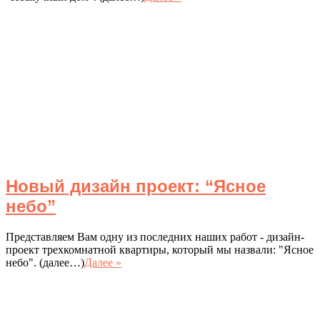
Новый дизайн проект: “Ясное
небо”
Представляем Вам одну из последних наших работ - дизайн-
проект трехкомнатной квартиры, который мы назвали: "Ясное
небо". (далее…)
Далее »