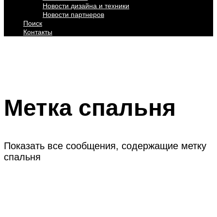
Новости дизайна и техники
Новости партнеров
Поиск
Контакты
Метка
спальня
Показать все сообщения, содержащие метку
спальня