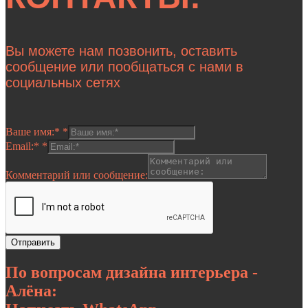
Вы можете нам позвонить, оставить
сообщение или пообщаться с нами в
социальных сетях
Ваше имя:*
*
Email:*
*
Комментарий или сообщение:
Отправить
По вопросам дизайна интерьера -
Алёна: