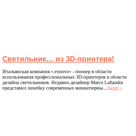
Светильник… из 3D-принтера!
Итальянская компания «.exnovo» - пионер в области
использования профессиональных 3D-принтеров в области
дизайна светильников. Недавно дизайнер Marco Lafiandra
представил линейку современных миниатюрны...
Далее »