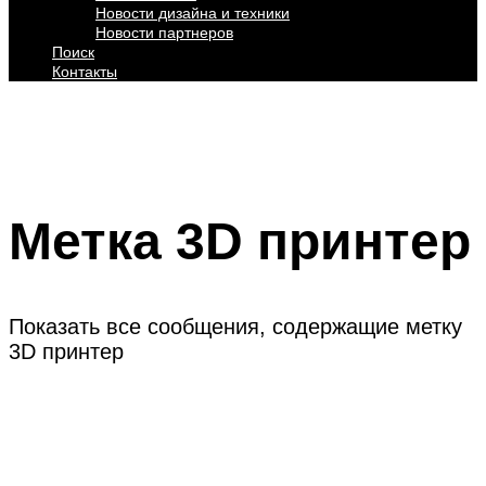
Новости дизайна и техники
Новости партнеров
Поиск
Контакты
Метка
3D принтер
Показать все сообщения, содержащие метку
3D принтер