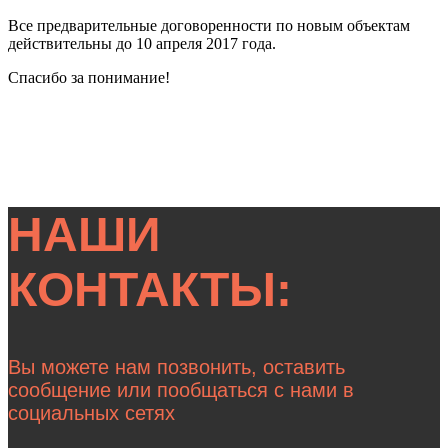
Все предварительные договоренности по новым объектам
действительны до 10 апреля 2017 года.
Спасибо за понимание!
НАШИ
КОНТАКТЫ:
Вы можете нам позвонить, оставить
сообщение или пообщаться с нами в
социальных сетях