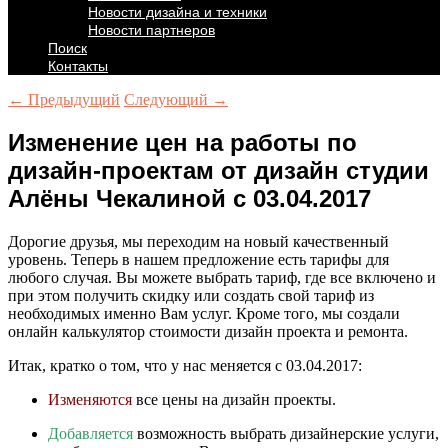
Новости дизайна и техники
Новости партнеров
Поиск
Контакты
← Предыдущий
Следующий →
Изменение цен на работы по
дизайн-проектам от дизайн студии
Алёны Чекалиной с 03.04.2017
Дорогие друзья, мы переходим на новый качественный
уровень. Теперь в нашем предложение есть тарифы для
любого случая. Вы можете выбрать тариф, где все включено и
при этом получить скидку или создать свой тариф из
необходимых именно Вам услуг. Кроме того, мы создали
онлайн калькулятор стоимости дизайн проекта и ремонта.
Итак, кратко о том, что у нас меняется с 03.04.2017:
Изменяются
все цены на дизайн проекты.
Добавляется
возможность выбрать дизайнерские услуги,