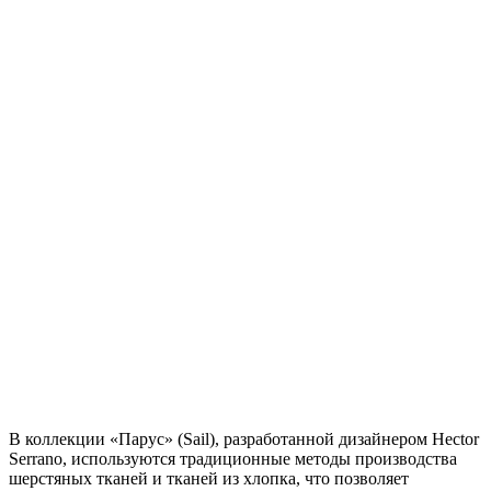
В коллекции «Парус» (Sail), разработанной дизайнером Hector
Serrano, используются традиционные методы производства
шерстяных тканей и тканей из хлопка, что позволяет