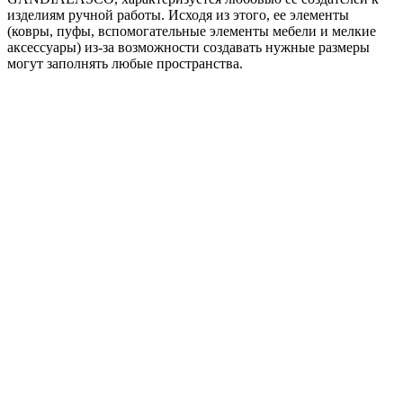
изделиям ручной работы. Исходя из этого, ее элементы
(ковры, пуфы, вспомогательные элементы мебели и мелкие
аксессуары) из-за возможности создавать нужные размеры
могут заполнять любые пространства.