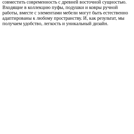
совместить современность с древней восточной сущностью.
Входящие в коллекцию пуфы, подушки и ковры ручной
работы, вместе с элементами мебели могут быть естественно
адаптированы к любому пространству. И, как результат, мы
получаем удобство, легкость и уникальный дизайн.