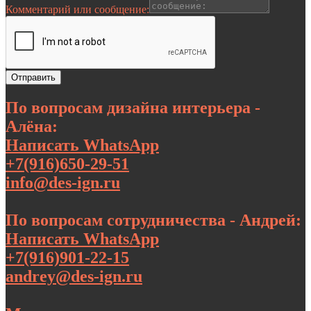
Комментарий или сообщение:
Отправить
По вопросам дизайна интерьера -
Алёна:
Написать WhatsApp
+7(916)650-29-51
info@des-ign.ru
По вопросам сотрудничества - Андрей:
Написать WhatsApp
+7(916)901-22-15
andrey@des-ign.ru