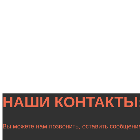
НАШИ КОНТАКТЫ
Вы можете нам позвонить, оставить сообщени