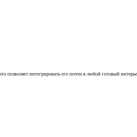
то позволяет интегрировать его почти в любой готовый интерье