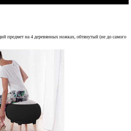
ящий предмет на 4 деревянных ножках, обтянутый (не до самого