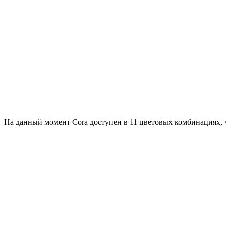
На данный момент Cora доступен в 11 цветовых комбинациях, ч