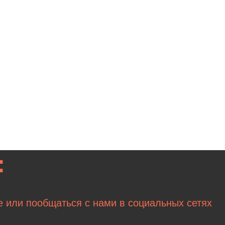
:
е или пообщаться с нами в социальных сетях