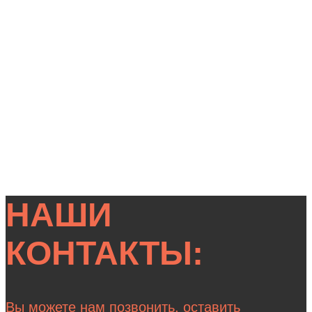
НАШИ
КОНТАКТЫ:
Вы можете нам позвонить, оставить